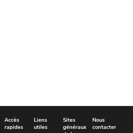
Accès
Liens
Sites
Nous
rapides
utiles
généraux
contacter