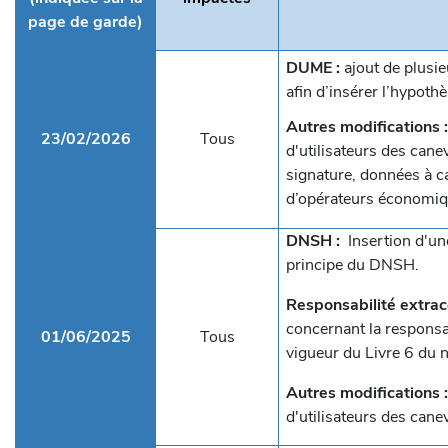
page de garde)
DUME :
ajout de plusie
afin d’insérer l’hypot
Autres modifications 
23/02/2026
Tous
d'utilisateurs des cane
signature, données à 
d’opérateurs économiq
DNSH :
Insertion d'une
principe du DNSH.
Responsabilité extrac
concernant la responsab
01/06/2025
Tous
vigueur du Livre 6 du 
Autres modifications 
d'utilisateurs des cane