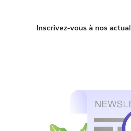
Inscrivez-vous à nos actua