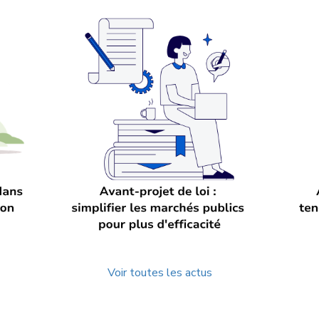
Voir toutes les actus