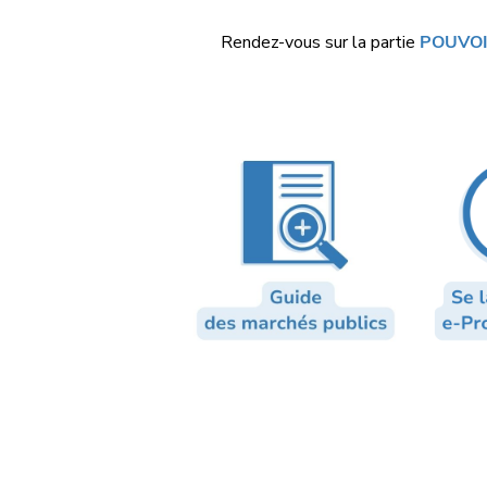
Rendez-vous sur la partie
POUVOI