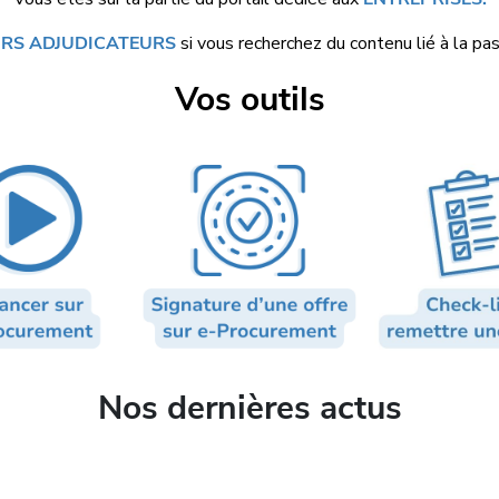
RS ADJUDICATEURS
si vous recherchez du contenu lié à la pas
Vos outils
Nos dernières actus