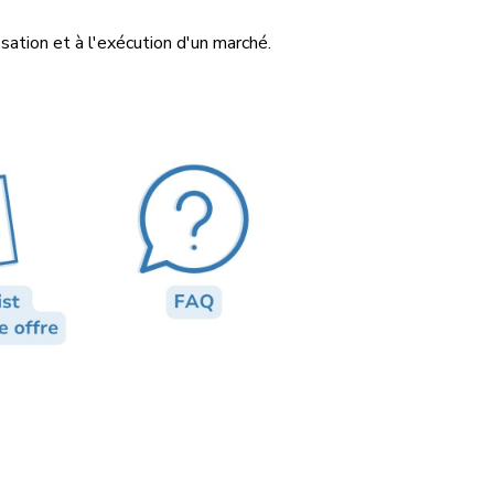
sation et à l'exécution d'un marché.