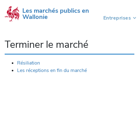
Les marchés publics en 
Wallonie
Entreprises
(current)
Terminer le marché
Résiliation
Les réceptions en fin du marché