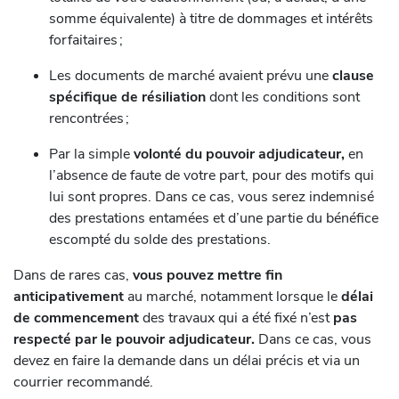
somme équivalente) à titre de dommages et intérêts
forfaitaires ;
Les documents de marché avaient prévu une
clause
spécifique de résiliation
dont les conditions sont
rencontrées ;
Par la simple
volonté du pouvoir adjudicateur,
en
l’absence de faute de votre part, pour des motifs qui
lui sont propres. Dans ce cas, vous serez indemnisé
des prestations entamées et d’une partie du bénéfice
escompté du solde des prestations.
Dans de rares cas,
vous pouvez mettre fin
anticipativement
au marché, notamment lorsque le
délai
de commencement
des travaux qui a été fixé n’est
pas
respecté par le pouvoir adjudicateur.
Dans ce cas, vous
devez en faire la demande dans un délai précis et via un
courrier recommandé.