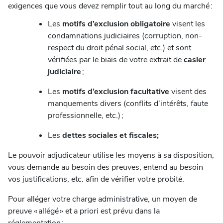
exigences que vous devez remplir tout au long du marché :
Les
motifs d’exclusion obligatoire
visent les
condamnations judiciaires (corruption, non-
respect du droit pénal social, etc.) et sont
vérifiées par le biais de votre extrait de
casier
judiciaire
;
Les
motifs d’exclusion facultative
visent des
manquements divers (conflits d’intérêts, faute
professionnelle, etc.) ;
Les
dettes sociales et fiscales;
Le pouvoir adjudicateur utilise les moyens à sa disposition,
vous demande au besoin des preuves, entend au besoin
vos justifications, etc. afin de vérifier votre probité.
Pour alléger votre charge administrative, un moyen de
preuve « allégé » et a priori est prévu dans la