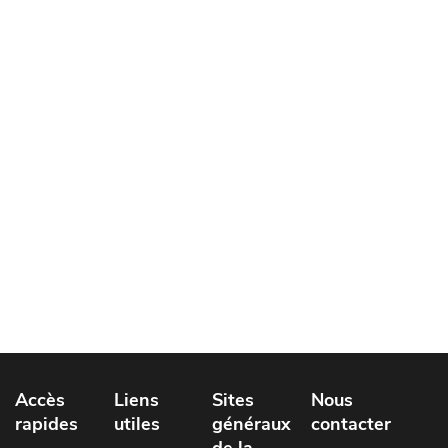
Accès
Liens
Sites
Nous
rapides
utiles
généraux
contacter