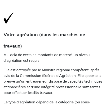
Votre agréation (dans les marchés de
travaux)
Au-delà de certains montants de marché, un niveau
d’agréation est requis.
Elle est octroyée par le Ministre régional compétent, après
avis de la Commission fédérale d’Agréation. Elle apporte la
preuve qu'un entrepreneur dispose de capacités techniques
et financières et d'une intégrité professionnelle suffisantes
pour effectuer lesdits travaux.
Le type d'agréation dépend de la catégorie (ou sous-