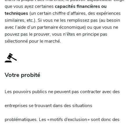
que vous ayez certaines
capacités financières ou
techniques
(un certain chiffre d’affaires, des expériences
similaires, etc.). Si vous ne les remplissez pas (au besoin
avec l’aide d’un partenaire économique) ou que vous ne
pouvez pas le prouver, vous n'êtes en principe pas
sélectionné pour le marché.
Votre probité
Les pouvoirs publics ne peuvent pas contracter avec des
entreprises se trouvant dans des situations
problématiques. Les « motifs d’exclusion » sont donc des