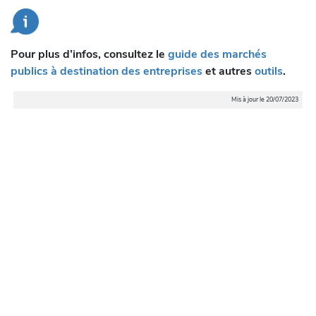
Pour plus d’infos, consultez le
guide des marchés
publics à destination des entreprises
et autres
outils
.
Mis à jour le 20/07/2023