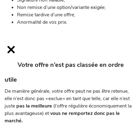
Signature non valable;
Non remise d’une option/variante exigée;
Remise tardive d’une offre;
Anormalité de vos prix.
Votre offre n’est pas classée en ordre
utile
De manière générale, votre offre peut ne pas être retenue,
elle n’est donc pas « exclue » en tant que telle, car elle n’est
juste
pas la meilleure
(l’offre régulière économiquement la
plus avantageuse) et
vous ne remportez donc pas le
marché.