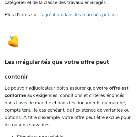
catégorie) et de la classe des travaux envisagés.
Plus d’infos sur
l’agréation dans les marchés publics
.
Les irrégularités que votre offre peut
contenir
Le pouvoir adjudicateur doit s'assurer que
votre offre est
conforme
aux exigences, conditions et critères énoncés
dans l’avis de marché et dans les documents du marché,
compte tenu, le cas échéant, de l'existence de variantes ou
options. A titre d’exemple, votre offre peut être exclue pour
les raisons suivantes :