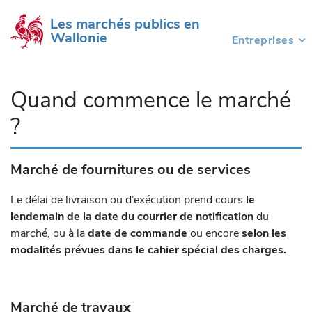
Les marchés publics en 
Wallonie
Entreprises
(current)
Quand commence le marché
?
Marché de fournitures ou de services
Le délai de livraison ou d’exécution prend cours
le
lendemain de la date du courrier de notification
du
marché, ou à la
date de commande
ou encore
selon les
modalités prévues dans le cahier spécial des charges.
Marché de travaux