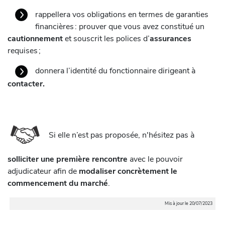
rappellera vos obligations en termes de garanties
financières : prouver que vous avez constitué un
cautionnement
et souscrit les polices d’
assurances
requises ;
donnera l’identité du fonctionnaire dirigeant à
contacter.
Si elle n’est pas proposée, n'hésitez pas à
solliciter une première rencontre
avec le pouvoir
adjudicateur afin de
modaliser concrètement le
commencement du marché
.
Mis à jour le 20/07/2023