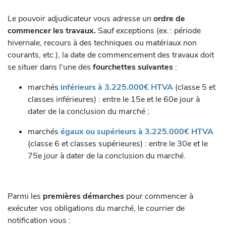
Le pouvoir adjudicateur vous adresse un
ordre de
commencer les travaux.
Sauf exceptions (ex. : période
hivernale, recours à des techniques ou matériaux non
courants, etc.), la date de commencement des travaux doit
se situer dans l'une des
fourchettes suivantes
:
marchés
inférieurs à 3.225.000€ HTVA
(classe 5 et
classes inférieures) : entre le 15e et le 60e jour à
dater de la conclusion du marché ;
marchés
égaux ou supérieurs à 3.225.000€ HTVA
(classe 6 et classes supérieures) : entre le 30e et le
75e jour à dater de la conclusion du marché.
Parmi les
premières démarches
pour commencer à
exécuter vos obligations du marché, le courrier de
notification vous :