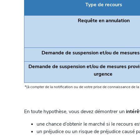
Type de recours
Requête en annulation
Demande de suspension et/ou de mesures 
Demande de suspension et/ou de mesures provi
urgence
*(à compter de la notification ou de votre prise de connaissance de la
En toute hypothèse, vous devez démontrer un
intérê
une chance d’obtenir le marché si le recours es
un préjudice ou un risque de préjudice causé pa