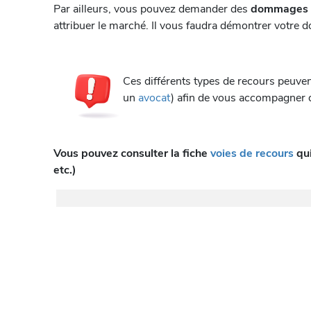
Par ailleurs, vous pouvez demander des
dommages e
attribuer le marché. Il vous faudra démontrer votre d
Ces différents types de recours peuvent
un
avocat
) afin de vous accompagner d
Vous pouvez consulter la fiche
voies de recours
qui
etc.)