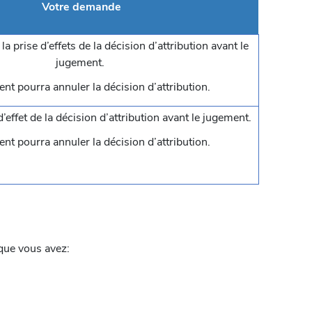
Votre demande
la prise d’effets de la décision d’attribution avant le
jugement.
nt pourra annuler la décision d’attribution.
d’effet de la décision d’attribution avant le jugement.
nt pourra annuler la décision d’attribution.
e que vous avez: