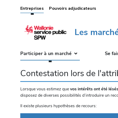
(current)
Entreprises
Pouvoirs adjudicateurs
Les marché
Participer à un marché
Se fai
Contestation lors de l'attr
Lorsque vous estimez que
vos intérêts ont été lésé
disposez de diverses possibilités d’introduire un rec
Il existe plusieurs hypothèses de recours: