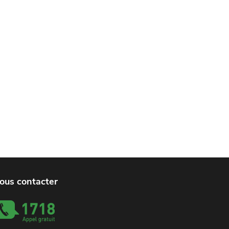
ous contacter