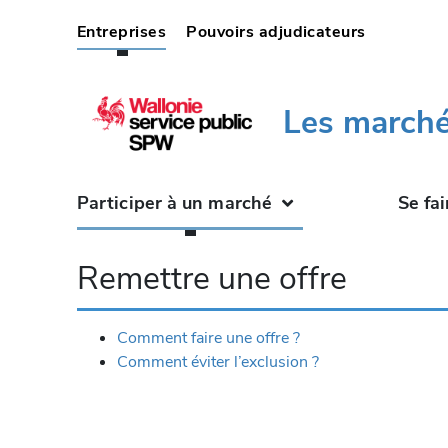
(current)
Entreprises
Pouvoirs adjudicateurs
Les marché
Participer à un marché
Se fai
Remettre une offre
Comment faire une offre ?
Comment éviter l’exclusion ?