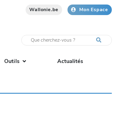
Wallonie.be
Mon Espace
Outils
Actualités