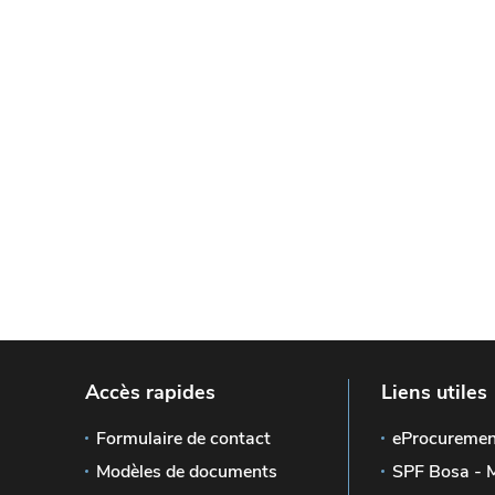
Accès rapides
Liens utiles
Formulaire de contact
eProcuremen
Modèles de documents
SPF Bosa - 