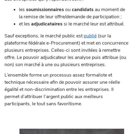
les
soumissionnaires
ou
candidats
au moment de
la remise de leur offre/demande de participation ;
et les
adjudicataires
si le marché leur est attribué.
Sauf exceptions, le marché public est
publié
(sur la
plateforme fédérale e-Procurement) et met en concurrence
plusieurs entreprises. Celles-ci sont invitées à remettre
offre. Le pouvoir adjudicateur les analyse puis attribue (ou
non) son marché à une ou plusieurs entreprises.
L’ensemble forme un processus assez formaliste et
technique nécessaire afin de pouvoir assurer une réelle
égalité et non-discrimination entre les entreprises. Il
permet d’attribuer l’argent public aux meilleurs
participants, le tout sans favoritisme.