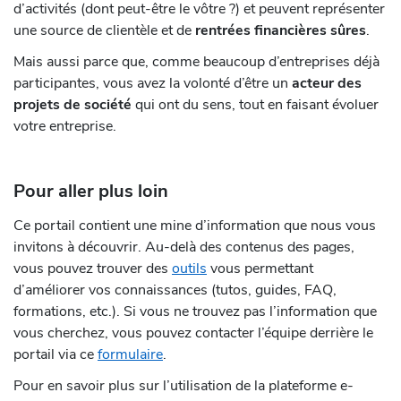
d’activités (dont peut-être le vôtre ?) et peuvent représenter
une source de clientèle et de
rentrées financières sûres
.
Mais aussi parce que, comme beaucoup d’entreprises déjà
participantes, vous avez la volonté d’être un
acteur des
projets de société
qui ont du sens, tout en faisant évoluer
votre entreprise.
Pour aller plus loin
Ce portail contient une mine d’information que nous vous
invitons à découvrir. Au-delà des contenus des pages,
vous pouvez trouver des
outils
vous permettant
d’améliorer vos connaissances (tutos, guides, FAQ,
formations, etc.). Si vous ne trouvez pas l’information que
vous cherchez, vous pouvez contacter l’équipe derrière le
portail via ce
formulaire
.
Pour en savoir plus sur l’utilisation de la plateforme e-