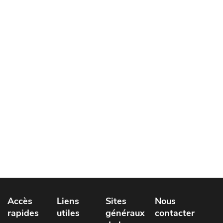
Accès
Liens
Sites
Nous
rapides
utiles
généraux
contacter