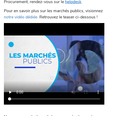
Procurement, rendez-vous sur le
helpdesk
.
Pour en savoir plus sur les marchés publics, visionnez
notre vidéo dédiée.
Retrouvez le teaser ci-dessous !