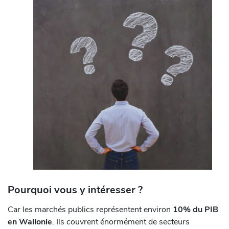
Pourquoi vous y intéresser ?
Car les marchés publics représentent environ
10% du PIB
en Wallonie
. Ils couvrent énormément de secteurs