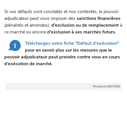
Si vos défauts sont constatés et non contestés, le pouvoir
adjudicateur peut vous imposer des
sanctions financières
(pénalités et amendes),
d’exclusion ou de remplacement
à
ce marché ou encore
d’exclusion à ses marchés futurs.
Téléchargez notre fiche "Défaut d'exécution"
pour en savoir plus sur les mesures que le
pouvoir adjudicateur peut prendre contre vous en cours
d’exécution de marché.
Mis à jour le 20/07/2023