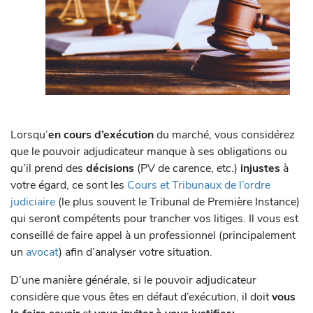
Lorsqu’
en cours d’exécution
du marché, vous considérez
que le pouvoir adjudicateur manque à ses obligations ou
qu’il prend des
décisions
(PV de carence, etc.)
injustes
à
votre égard, ce sont les
Cours et Tribunaux de l’ordre
judiciaire
(le plus souvent le Tribunal de Première Instance)
qui seront compétents pour trancher vos litiges. Il vous est
conseillé de faire appel à un professionnel (principalement
un
avocat
) afin d’analyser votre situation.
D’une manière générale, si le pouvoir adjudicateur
considère que vous êtes en défaut d’exécution, il doit
vous