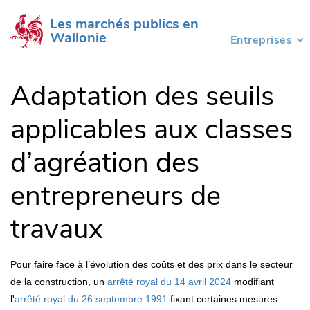
Les marchés publics en 
Wallonie
Entreprises
(current)
Adaptation des seuils
applicables aux classes
d’agréation des
entrepreneurs de
travaux
Pour faire face à l’évolution des coûts et des prix dans le secteur
de la construction,
un
arrêté royal du 14 avril 2024
modifiant
l'
arrêté royal du 26 septembre
1991
fixant certaines mesures