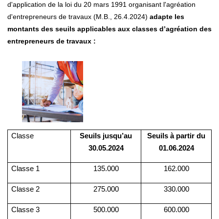
d'application de la loi du 20 mars 1991 organisant l'agréation
d'entrepreneurs de travaux (M.B., 26.4.2024)
adapte les
montants des seuils applicables aux classes d’agréation des
entrepreneurs de travaux
:
Classe
Seuils jusqu’au
Seuils à partir du
30.05.2024
01.06.2024
Classe 1
135.000
162.000
Classe 2
275.000
330.000
Classe 3
500.000
600.000