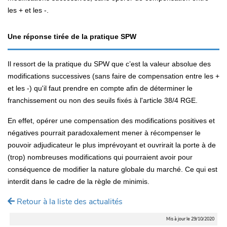
les + et les -.
Une réponse tirée de la pratique SPW
Il ressort de la pratique du SPW que c’est la valeur absolue des
modifications successives (sans faire de compensation entre les +
et les -) qu'il faut prendre en compte afin de déterminer le
franchissement ou non des seuils fixés à l'article 38/4 RGE.
En effet, opérer une compensation des modifications positives et
négatives pourrait paradoxalement mener à récompenser le
pouvoir adjudicateur le plus imprévoyant et ouvrirait la porte à de
(trop) nombreuses modifications qui pourraient avoir pour
conséquence de modifier la nature globale du marché. Ce qui est
interdit dans le cadre de la règle de minimis.
Retour à la liste des actualités
Mis à jour le 29/10/2020