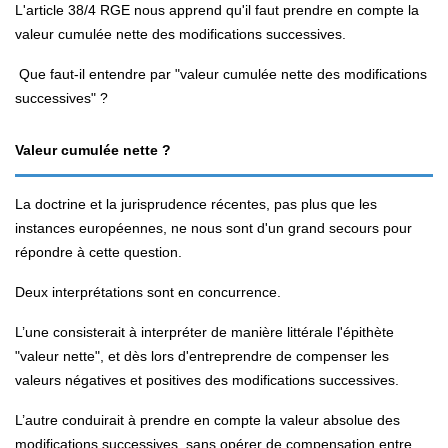
L'article 38/4 RGE nous apprend qu'il faut prendre en compte la
valeur cumulée nette des modifications successives.
Que faut-il entendre par "valeur cumulée nette des modifications
successives" ?
Valeur cumulée nette ?
La doctrine et la jurisprudence récentes, pas plus que les
instances européennes, ne nous sont d'un grand secours pour
répondre à cette question.
Deux interprétations sont en concurrence.
L’une consisterait à interpréter de manière littérale l'épithète
"valeur nette", et dès lors d'entreprendre de compenser les
valeurs négatives et positives des modifications successives.
L’autre conduirait à prendre en compte la valeur absolue des
modifications successives, sans opérer de compensation entre