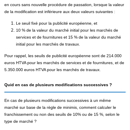
en cours sans nouvelle procédure de passation, lorsque la valeur
de la modification est inférieure aux deux valeurs suivantes :
Le seuil fixé pour la publicité européenne, et
10 % de la valeur du marché initial pour les marchés de
services et de fournitures et 15 % de la valeur du marché
initial pour les marchés de travaux.
Pour rappel, les seuils de publicité européenne sont de 214.000
euros HTVA pour les marchés de services et de fournitures, et de
5.350.000 euros HTVA pour les marchés de travaux.
Quid en cas de plusieurs modifications successives ?
En cas de plusieurs modifications successives à un même
marché sur base de la règle de minimis, comment calculer le
franchissement ou non des seuils de 10% ou de 15 %, selon le
type de marché ?