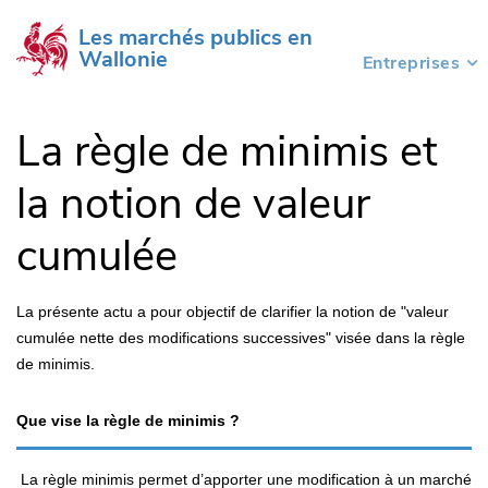
Les marchés publics en 
Wallonie
Entreprises
(current)
La règle de minimis et
la notion de valeur
cumulée
La présente actu a pour objectif de clarifier la notion de "valeur
cumulée nette des modifications successives" visée dans la règle
de minimis.
Que vise la règle de minimis ?
La règle minimis permet d’apporter une modification à un marché