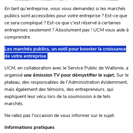
En tant qu'entreprise, vous vous demandez si les marchés
publics sont accessibles pour votre entreprise ? Est-ce que
ce sera compliqué ? Est-ce que c'est réservé à certaines
entreprises seulement ? Absolument pas ! UCM vous aide à
comprendre.
Les marchés publics, un outil pour booster la croissance
de votre entreprise
UCM, en collaboration avec le Service Public de Wallonie, a
organisé
une émission TV pour démystifier le sujet.
Sur le
plateau, des responsables de l'Administration évidemment,
mais également des témoins, des entrepreneurs, qui
expliquent leur vécu lors de la soumission à de tels
marchés.
Ne ratez pas l'occasion de vous informer sur le sujet.
Informations pratiques