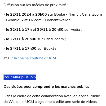
Diffusion sur les médias de proximité :
- le 22/11 2024 à 20h00
sur
Boukè - Namur, Canal Zoom
- Gembloux et TV com - Brabant wallon ;
- le 22/11 à 17h et 25/11 à 20h30
sur Vedia ;
- le 22/11 à 20h00
sur Canal Zoom ;
- le 24/11 à 17h00
sur Bouké
;
et sur
la chaîne Youtube d'UCM
.
Pour aller plus loin
Des vidéos pour comprendre les marchés publics
Dans le cadre de cette collaboration avec le Service Public
de Wallonie, UCM a également édité une série de vidéos