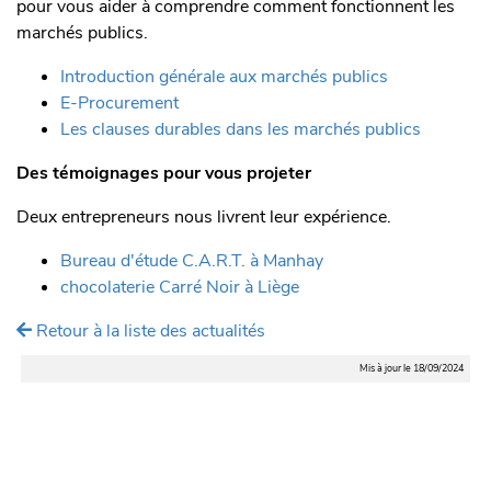
pour vous aider à comprendre comment fonctionnent les
marchés publics.
Introduction générale aux marchés publics
E-Procurement
Les clauses durables dans les marchés publics
Des témoignages pour vous projeter
Deux entrepreneurs nous livrent leur expérience.
Bureau d'étude C.A.R.T. à Manhay
chocolaterie Carré Noir à Liège
Retour à la liste des actualités
Mis à jour le 18/09/2024