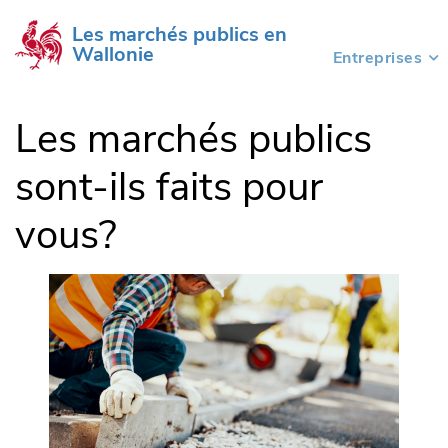
Les marchés publics en 
Wallonie
Entreprises
(current)
Les marchés publics
sont-ils faits pour
vous?