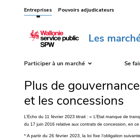
(current)
Entreprises
Pouvoirs adjudicateurs
Les marché
Participer à un marché
Se fai
Plus de gouvernance 
et les concessions
L’Echo du 11 février 2023 titrait : « L’Etat manque de tran
du 17 juin 2016 relative aux contrats de concession, en ce
* A partir du 26 février 2023, la loi fixe l’obligation suivant