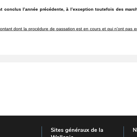
t conclus l’année précédente, à l’exception toutefois des marché
ontant dont la procédure de passation est en cours et qui n’ont pas e
Sites généraux de la
N