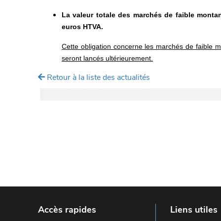
La valeur totale des marchés de faible montan
euros HTVA.
Cette obligation concerne les marchés de faible m
seront lancés ultérieurement.
Retour à la liste des actualités
Accès rapides
Liens utiles