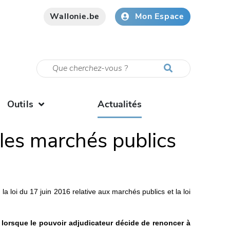
Wallonie.be
Mon Espace
Outils
Actualités
(current)
les marchés publics
a loi du 17 juin 2016 relative aux marchés publics et la loi
t) lorsque le pouvoir adjudicateur décide de renoncer à