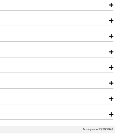
Mis à jour le 23/10/2024