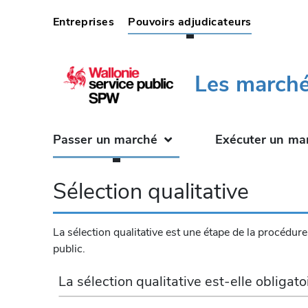
(current)
Entreprises
Pouvoirs adjudicateurs
Les marché
Passer un marché
Exécuter un ma
Sélection qualitative
La sélection qualitative est une étape de la procédu
public.
La sélection qualitative est-elle obligato