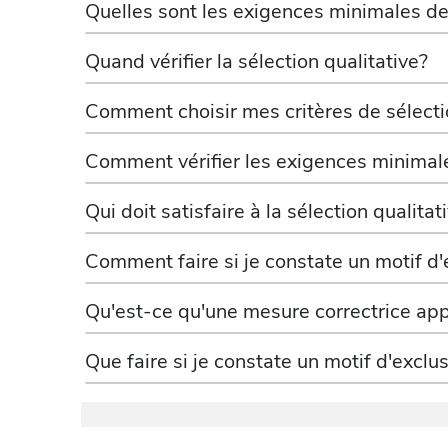
Quelles sont les exigences minimales de 
Quand vérifier la sélection qualitative?
Comment choisir mes critères de sélecti
Comment vérifier les exigences minimales
Qui doit satisfaire à la sélection qualitat
Comment faire si je constate un motif d'
Qu'est-ce qu'une mesure correctrice ap
Que faire si je constate un motif d'exclu