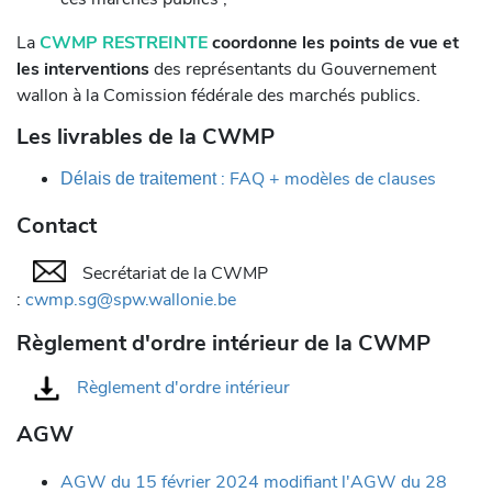
La
CWMP RESTREINTE
coordonne les points de vue et
les interventions
des représentants du Gouvernement
wallon à la Comission fédérale des marchés publics.
Les livrables de la CWMP
: FAQ + modèles de clauses
Délais de traitement
Contact
Secrétariat de la CWMP
:
cwmp.sg@spw.wallonie.be
Règlement d'ordre intérieur de la CWMP
Règlement d'ordre intérieur
AGW
AGW du 15 février 2024 modifiant l'AGW du 28