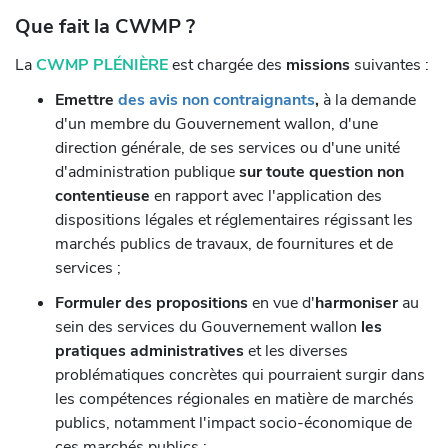
Que fait la CWMP ?
La
CWMP
PLÉNIÈRE
est chargée des
missions
suivantes :
Emettre
des avis non contraignants
,
à la demande
d'un membre du Gouvernement wallon, d'une
direction générale, de ses services ou d'une unité
d'administration publique
sur toute question non
contentieuse
en rapport avec l'application des
dispositions légales et réglementaires régissant les
marchés publics de travaux, de fournitures et de
services ;
Formuler des
propositions
en vue d'
harmoniser
au
sein des services du Gouvernement wallon
les
pratiques administratives
et les diverses
problématiques concrètes qui pourraient surgir dans
les compétences régionales en matière de marchés
publics, notamment l'impact socio-économique de
ces marchés publics ;