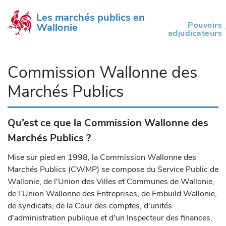
Les marchés publics en 
Pouvoirs
Wallonie
(current)
adjudicateurs
Commission Wallonne des
Marchés Publics
Qu’est ce que la Commission Wallonne des
Marchés Publics ?
Mise sur pied en 1998, la Commission Wallonne des
Marchés Publics (CWMP) se compose du Service Public de
Wallonie, de l'Union des Villes et Communes de Wallonie,
de l’Union Wallonne des Entreprises, de Embuild Wallonie,
de syndicats, de la Cour des comptes, d'unités
d'administration publique et d'un Inspecteur des finances.