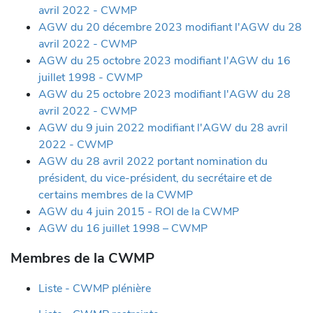
avril 2022 - CWMP
AGW du 20 décembre 2023 modifiant l'AGW du 28
avril 2022 - CWMP
AGW du 25 octobre 2023 modifiant l'AGW du 16
juillet 1998 - CWMP
AGW du 25 octobre 2023 modifiant l'AGW du 28
avril 2022 - CWMP
AGW du 9 juin 2022 modifiant l'AGW du 28 avril
2022 - CWMP
AGW du 28 avril 2022 portant nomination du
président, du vice-président, du secrétaire et de
certains membres de la CWMP
AGW du 4 juin 2015 - ROI de la CWMP
AGW du 16 juillet 1998 – CWMP
Membres de la CWMP
Liste - CWMP plénière