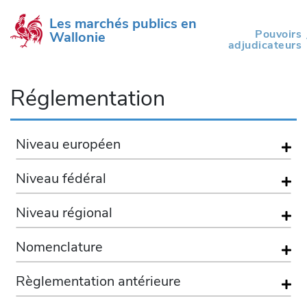
Les marchés publics en 
Pouvoirs
Wallonie
(current)
adjudicateurs
Réglementation
Niveau européen
Niveau fédéral
Niveau régional
Nomenclature
Règlementation antérieure