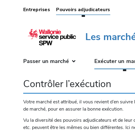
(current)
Entreprises
Pouvoirs adjudicateurs
Les marché
Passer un marché
Exécuter un ma
Contrôler l’exécution
Votre marché est attribué, il vous revient d’en suivre
de marché, pour en assurer la bonne exécution.
Vu la diversité des pouvoirs adjudicateurs et de leur 
etc. peuvent être les mêmes ou bien différentes. Ici 