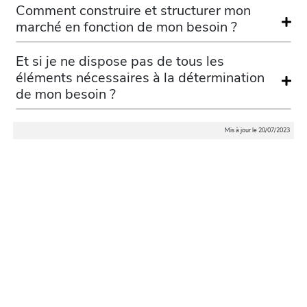
Comment construire et structurer mon
marché en fonction de mon besoin ?
Et si je ne dispose pas de tous les
éléments nécessaires à la détermination
de mon besoin ?
Mis à jour le 20/07/2023