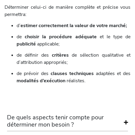
Déterminer celui-ci de manière complète et précise vous
permettra:
d’
estimer correctement la valeur de votre marché;
de
choisir la procédure adéquate
et le type de
publicité
applicable;
de définir des
critères
de sélection qualitative et
d’attribution appropriés;
de prévoir des
clauses techniques
adaptées et des
modalités d’exécution
réalistes.
De quels aspects tenir compte pour
déterminer mon besoin ?