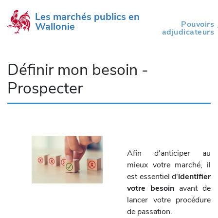
Les marchés publics en 
Pouvoirs
Wallonie
(current)
adjudicateurs
Définir mon besoin -
Prospecter
Afin d'anticiper au
mieux votre marché, il
est essentiel d'
identifier
votre besoin
avant de
lancer votre procédure
de passation.